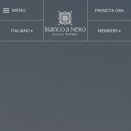
MENU
PRENOTA ORA
ITALIANO
MEMBERS