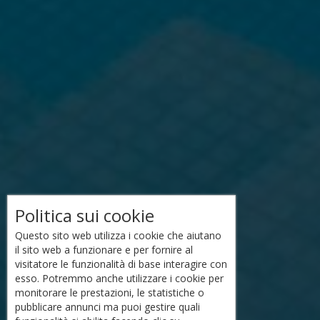
Politica sui cookie
Questo sito web utilizza i cookie che aiutano
il sito web a funzionare e per fornire al
visitatore le funzionalità di base interagire con
esso. Potremmo anche utilizzare i cookie per
monitorare le prestazioni, le statistiche o
pubblicare annunci ma puoi gestire quali