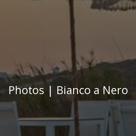
Photos | Bianco a Nero