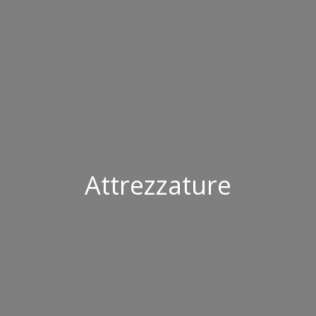
Attrezzature