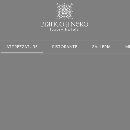
ATTREZZATURE
RISTORANTE
GALLERIA
M